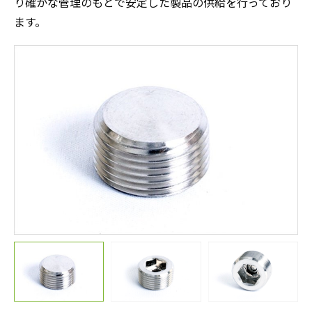
り確かな管理のもとで安定した製品の供給を行っており
ます。