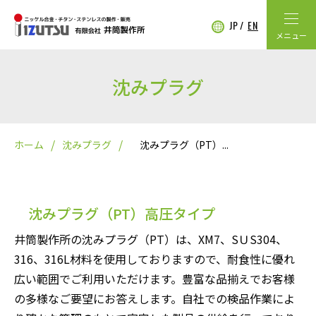
JP
EN
メニュー
沈みプラグ
ホーム
沈みプラグ
沈みプラグ（PT）...
沈みプラグ（PT）高圧タイプ
井筒製作所の沈みプラグ（PT）は、XM7、SＵS304、
316、316L材料を使用しておりますので、耐食性に優れ
広い範囲でご利用いただけます。豊富な品揃えでお客様
の多様なご要望にお答えします。自社での検品作業によ