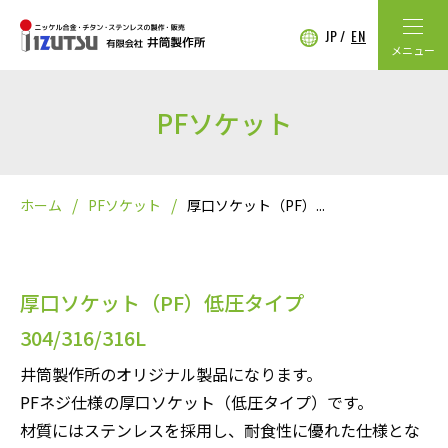
JP
EN
メニュー
PFソケット
ホーム
PFソケット
厚口ソケット（PF）...
厚口ソケット（PF）低圧タイプ
304/316/316L
井筒製作所のオリジナル製品になります。
PFネジ仕様の厚口ソケット（低圧タイプ）です。
材質にはステンレスを採用し、耐食性に優れた仕様とな