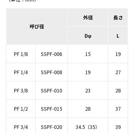
外径
長さ
呼び径
Dφ
L
PF 1/8
SSPF-006
15
19
PF 1/4
SSPF-008
19
27
PF 3/8
SSPF-010
23
28
PF 1/2
SSPF-015
28
37
PF 3/4
SSPF-020
34.5（35）
39