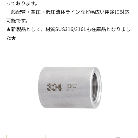
っております。
一般配管・空圧・低圧流体ラインなど幅広い用途に対応
可能です。
★新製品として、材質SUS316/316Lも在庫品となりまし
た★