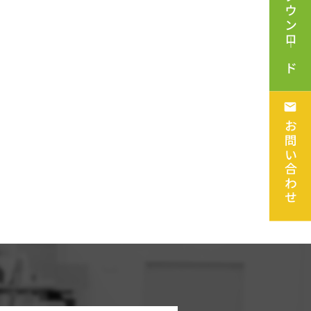
カタログダウンロ―ド
お問い合わせ