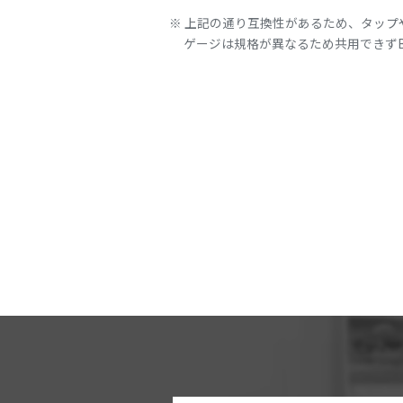
上記の通り互換性があるため、タップ
ゲージは規格が異なるため共用できずB