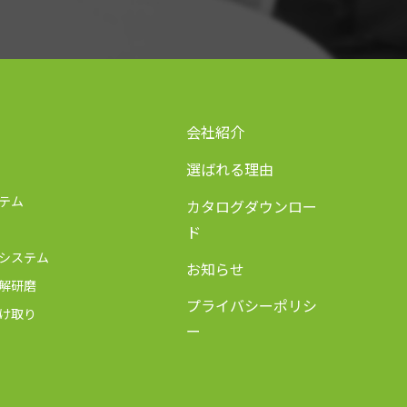
会社紹介
選ばれる理由
テム
カタログダウンロー
ド
システム
お知らせ
解研磨
プライバシーポリシ
け取り
ー