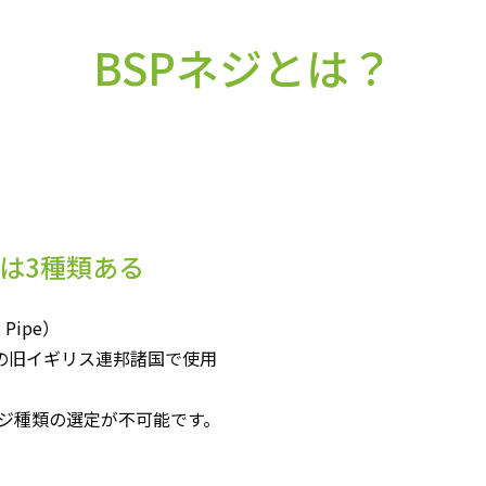
BSPネジとは？
】は3種類ある
 Pipe）
他の旧イギリス連邦諸国で使用
ジ種類の選定が不可能です。