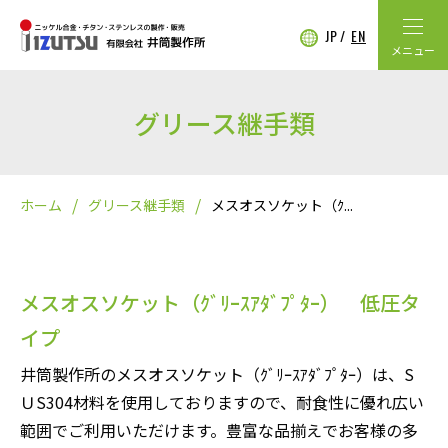
JP
EN
メニュー
グリース継手類
ホーム
グリース継手類
メスオスソケット（ｸ...
メスオスソケット（ｸﾞﾘｰｽｱﾀﾞﾌﾟﾀｰ） 低圧タ
イプ
井筒製作所のメスオスソケット（ｸﾞﾘｰｽｱﾀﾞﾌﾟﾀｰ）は、S
ＵS304材料を使用しておりますので、耐食性に優れ広い
範囲でご利用いただけます。豊富な品揃えでお客様の多