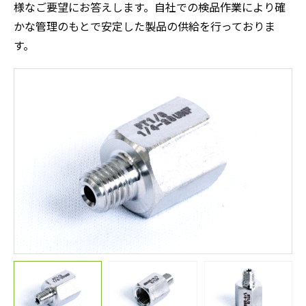
様なご要望にお答えします。自社での検品作業により確
かな管理のもとで安定した製品の供給を行っておりま
す。