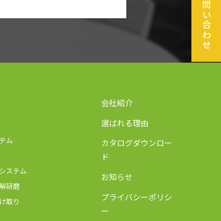
お問い合わせ
会社紹介
選ばれる理由
テム
カタログダウンロー
ド
システム
お知らせ
解研磨
プライバシーポリシ
け取り
ー